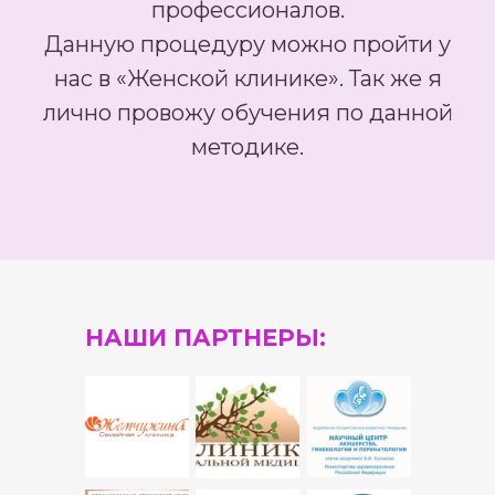
профессионалов.
Данную процедуру можно пройти у
нас в «Женской клинике». Так же я
лично провожу обучения по данной
методике.
НАШИ ПАРТНЕРЫ: