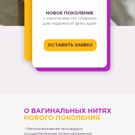
НОВОЕ ПОКОЛЕНИЕ
с насечками по спирали
для надежной фиксации
ОСТАВИТЬ ЗАЯВКУ
О ВАГИНАЛЬНЫХ НИТЯХ
НОВОГО ПОКОЛЕНИЯ
- Малоинвазивная процедура,
осуществляемая путем наложения