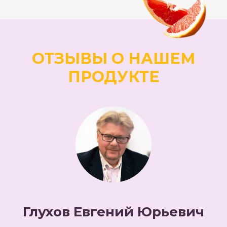
ОТЗЫВЫ О НАШЕМ
ПРОДУКТЕ
Глухов Евгений Юрьевич