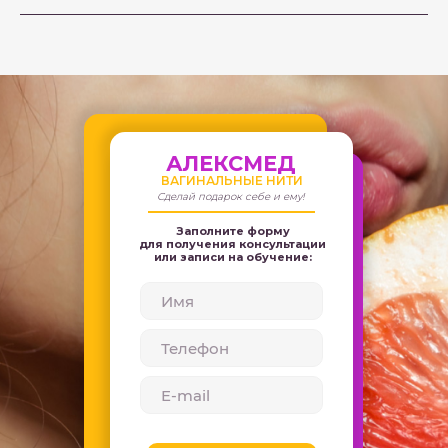
АЛЕКСМЕД
ВАГИНАЛЬНЫЕ НИТИ
Сделай подарок себе и ему!
Заполните форму
для получения консультации
или записи на обучение: