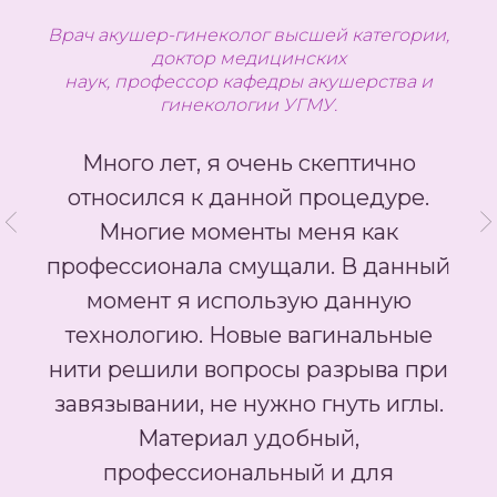
Врач акушер-гинеколог высшей категории,
доктор медицинских
наук, профессор кафедры акушерства и
гинекологии УГМУ.
Много лет, я очень скептично
относился к данной процедуре.
Многие моменты меня как
профессионала смущали. В данный
момент я использую данную
технологию. Новые вагинальные
нити решили вопросы разрыва при
завязывании, не нужно гнуть иглы.
Материал удобный,
профессиональный и для