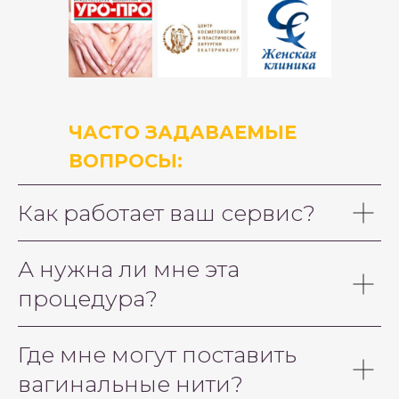
ЧАСТО ЗАДАВАЕМЫЕ
ВОПРОСЫ:
Как работает ваш сервис?
А нужна ли мне эта
процедура?
Где мне могут поставить
вагинальные нити?